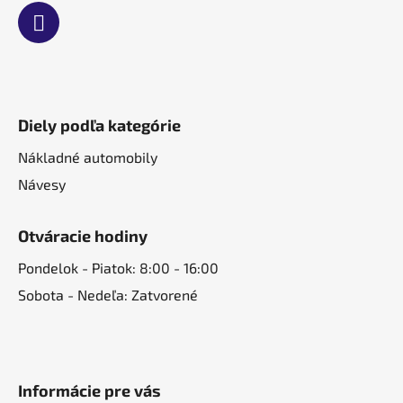
Diely podľa kategórie
Nákladné automobily
Návesy
Otváracie hodiny
Pondelok - Piatok: 8:00 - 16:00
Sobota - Nedeľa: Zatvorené
Informácie pre vás