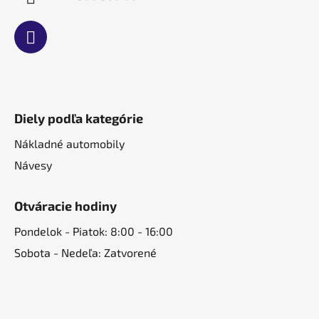
Diely podľa kategórie
Nákladné automobily
Návesy
Otváracie hodiny
Pondelok - Piatok: 8:00 - 16:00
Sobota - Nedeľa: Zatvorené