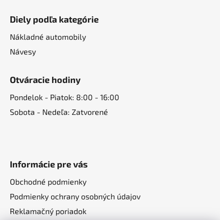
Diely podľa kategórie
Nákladné automobily
Návesy
Otváracie hodiny
Pondelok - Piatok: 8:00 - 16:00
Sobota - Nedeľa: Zatvorené
Informácie pre vás
Obchodné podmienky
Podmienky ochrany osobných údajov
Reklamačný poriadok