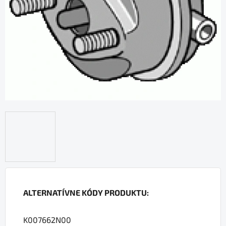
ALTERNATÍVNE KÓDY PRODUKTU:
K007662N00