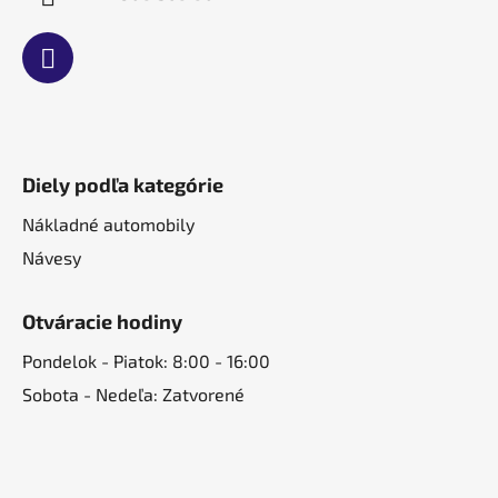
Diely podľa kategórie
Nákladné automobily
Návesy
Otváracie hodiny
Pondelok - Piatok: 8:00 - 16:00
Sobota - Nedeľa: Zatvorené