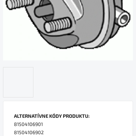
ALTERNATÍVNE KÓDY PRODUKTU:
81504106901
81504106902