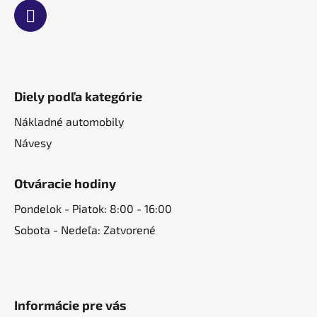
Diely podľa kategórie
Nákladné automobily
Návesy
Otváracie hodiny
Pondelok - Piatok: 8:00 - 16:00
Sobota - Nedeľa: Zatvorené
Informácie pre vás