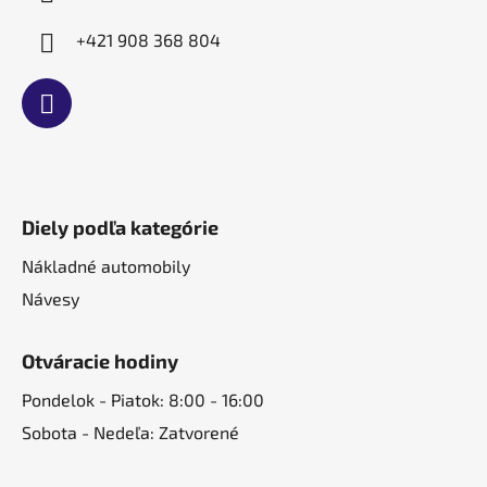
+421 908 368 804
Diely podľa kategórie
Nákladné automobily
Návesy
Otváracie hodiny
Pondelok - Piatok: 8:00 - 16:00
Sobota - Nedeľa: Zatvorené