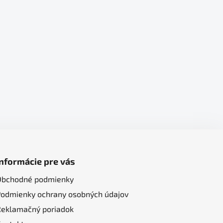
Informácie pre vás
Obchodné podmienky
Podmienky ochrany osobných údajov
Reklamačný poriadok