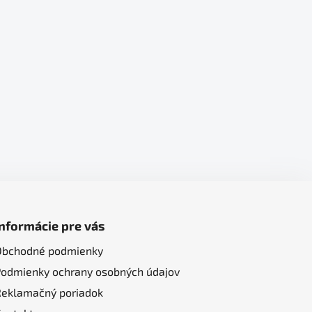
Informácie pre vás
Obchodné podmienky
Podmienky ochrany osobných údajov
Reklamačný poriadok