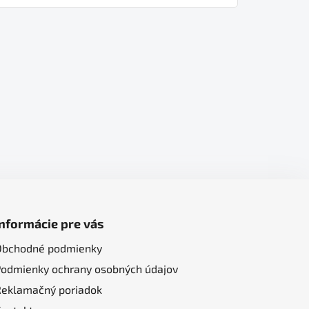
Informácie pre vás
Obchodné podmienky
Podmienky ochrany osobných údajov
Reklamačný poriadok