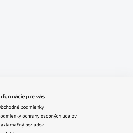
Informácie pre vás
Obchodné podmienky
Podmienky ochrany osobných údajov
Reklamačný poriadok