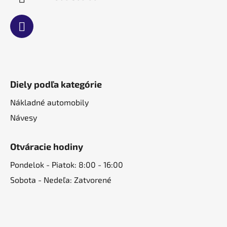
Diely podľa kategórie
Nákladné automobily
Návesy
Otváracie hodiny
Pondelok - Piatok: 8:00 - 16:00
Sobota - Nedeľa: Zatvorené