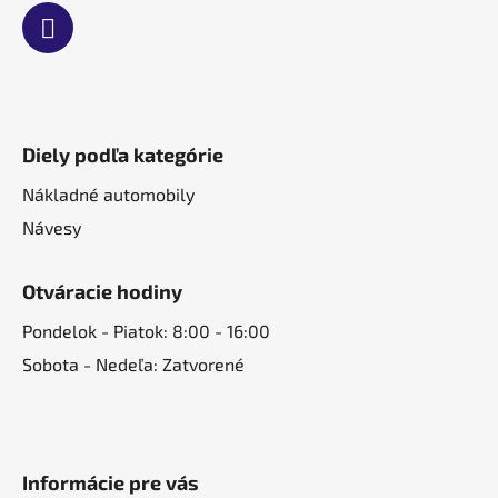
Diely podľa kategórie
Nákladné automobily
Návesy
Otváracie hodiny
Pondelok - Piatok: 8:00 - 16:00
Sobota - Nedeľa: Zatvorené
Informácie pre vás