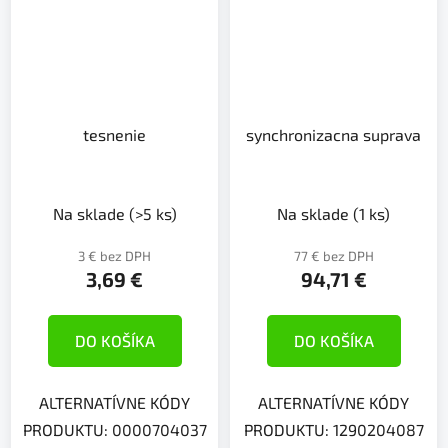
tesnenie
synchronizacna suprava
Na sklade
(>5 ks)
Na sklade
(1 ks)
3 € bez DPH
77 € bez DPH
3,69 €
94,71 €
DO KOŠÍKA
DO KOŠÍKA
ALTERNATÍVNE KÓDY
ALTERNATÍVNE KÓDY
PRODUKTU: 0000704037
PRODUKTU: 1290204087