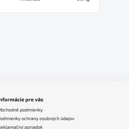
Informácie pre vás
Obchodné podmienky
Podmienky ochrany osobných údajov
Reklamačný poriadok