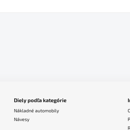
Diely podľa kategórie
Nákladné automobily
Návesy