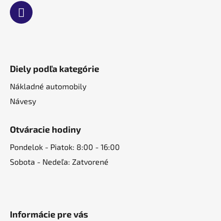
Diely podľa kategórie
Nákladné automobily
Návesy
Otváracie hodiny
Pondelok - Piatok: 8:00 - 16:00
Sobota - Nedeľa: Zatvorené
Informácie pre vás