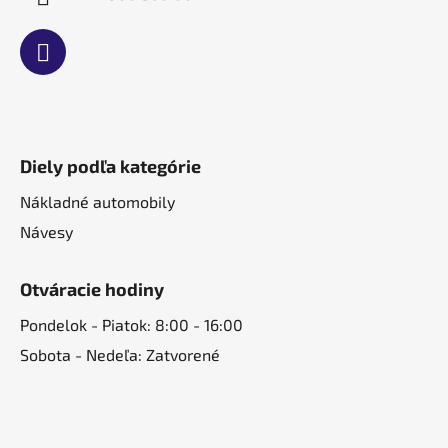
Diely podľa kategórie
Nákladné automobily
Návesy
Otváracie hodiny
Pondelok - Piatok: 8:00 - 16:00
Sobota - Nedeľa: Zatvorené