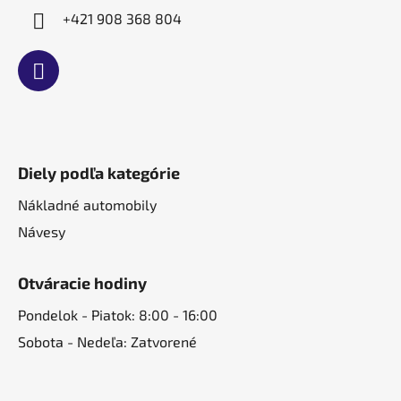
+421 908 368 804
Diely podľa kategórie
Nákladné automobily
Návesy
Otváracie hodiny
Pondelok - Piatok: 8:00 - 16:00
Sobota - Nedeľa: Zatvorené