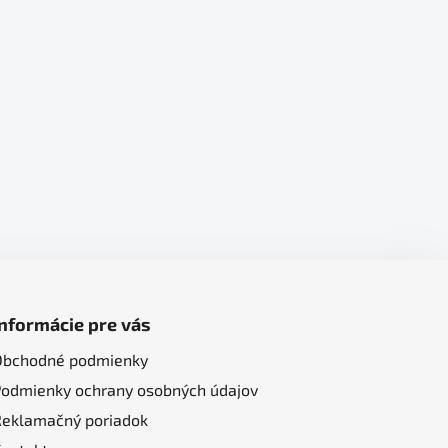
Informácie pre vás
Obchodné podmienky
Podmienky ochrany osobných údajov
Reklamačný poriadok