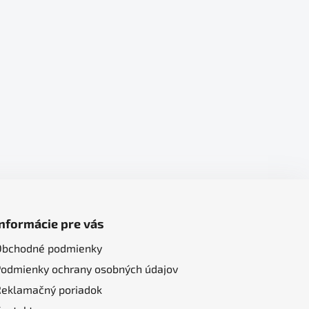
Informácie pre vás
Obchodné podmienky
Podmienky ochrany osobných údajov
Reklamačný poriadok