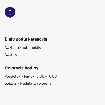
Diely podľa kategórie
Nákladné automobily
Návesy
Otváracie hodiny
Pondelok - Piatok: 8:00 - 16:00
Sobota - Nedeľa: Zatvorené