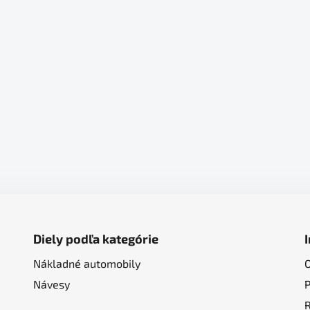
Diely podľa kategórie
Nákladné automobily
Návesy