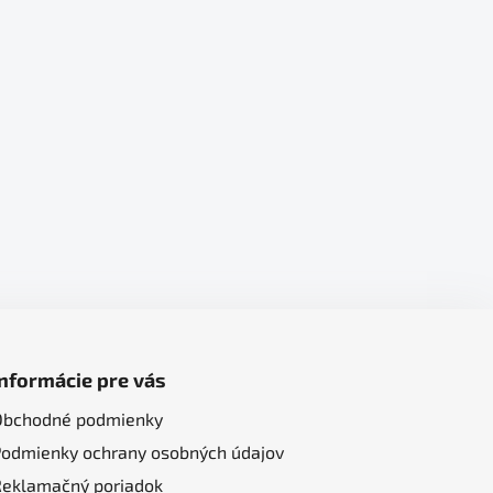
Informácie pre vás
Obchodné podmienky
Podmienky ochrany osobných údajov
Reklamačný poriadok