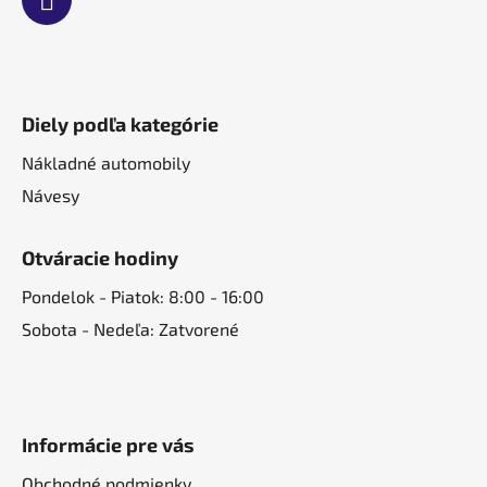
Diely podľa kategórie
Nákladné automobily
Návesy
Otváracie hodiny
Pondelok - Piatok: 8:00 - 16:00
Sobota - Nedeľa: Zatvorené
Informácie pre vás
Obchodné podmienky