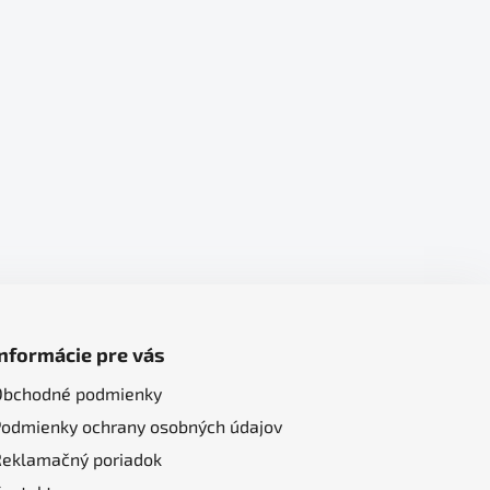
Informácie pre vás
Obchodné podmienky
Podmienky ochrany osobných údajov
Reklamačný poriadok