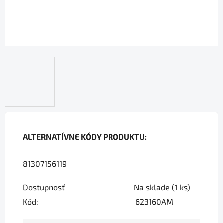
ALTERNATÍVNE KÓDY PRODUKTU:
81307156119
Dostupnosť
Na sklade
(1 ks)
Kód:
623160AM