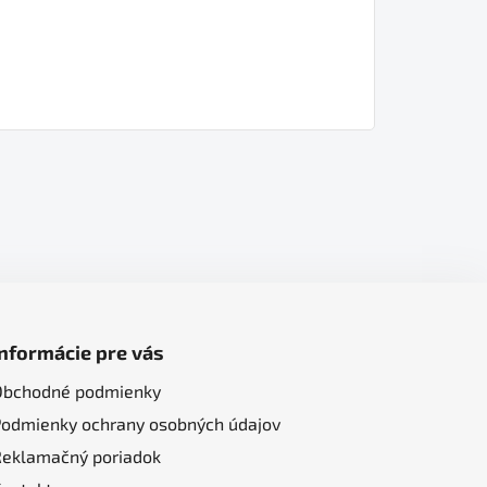
Informácie pre vás
Obchodné podmienky
Podmienky ochrany osobných údajov
Reklamačný poriadok