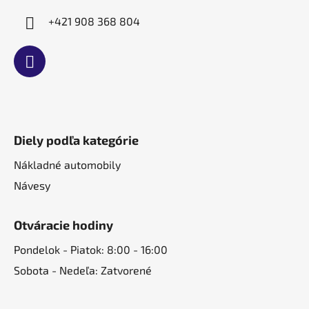
+421 908 368 804
Diely podľa kategórie
Nákladné automobily
Návesy
Otváracie hodiny
Pondelok - Piatok: 8:00 - 16:00
Sobota - Nedeľa: Zatvorené