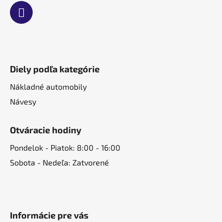
Diely podľa kategórie
Nákladné automobily
Návesy
Otváracie hodiny
Pondelok - Piatok: 8:00 - 16:00
Sobota - Nedeľa: Zatvorené
Informácie pre vás