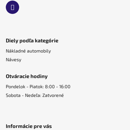
Diely podľa kategórie
Nákladné automobily
Návesy
Otváracie hodiny
Pondelok - Piatok: 8:00 - 16:00
Sobota - Nedeľa: Zatvorené
Informácie pre vás