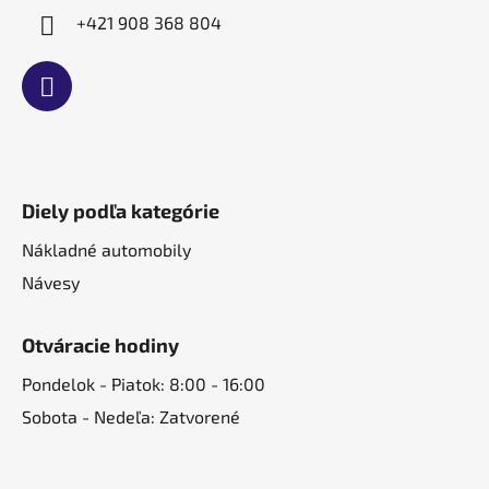
+421 908 368 804
Diely podľa kategórie
Nákladné automobily
Návesy
Otváracie hodiny
Pondelok - Piatok: 8:00 - 16:00
Sobota - Nedeľa: Zatvorené