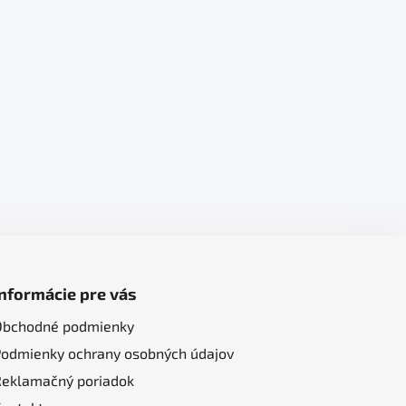
Informácie pre vás
Obchodné podmienky
Podmienky ochrany osobných údajov
Reklamačný poriadok