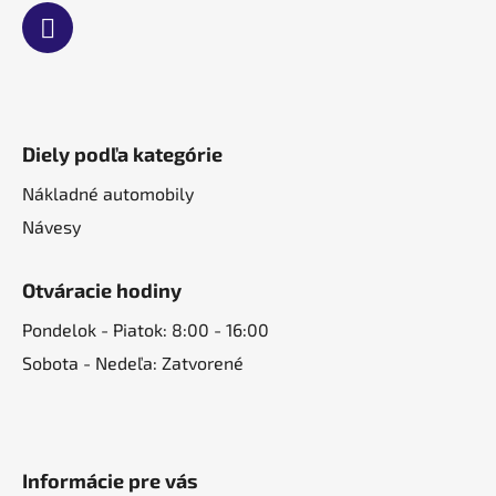
Diely podľa kategórie
Nákladné automobily
Návesy
Otváracie hodiny
Pondelok - Piatok: 8:00 - 16:00
Sobota - Nedeľa: Zatvorené
Informácie pre vás