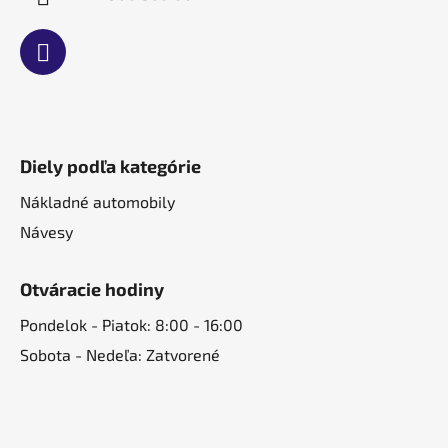
Diely podľa kategórie
Nákladné automobily
Návesy
Otváracie hodiny
Pondelok - Piatok: 8:00 - 16:00
Sobota - Nedeľa: Zatvorené