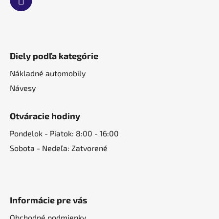
Diely podľa kategórie
Nákladné automobily
Návesy
Otváracie hodiny
Pondelok - Piatok: 8:00 - 16:00
Sobota - Nedeľa: Zatvorené
Informácie pre vás
Obchodné podmienky