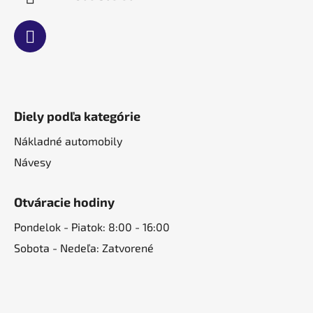
Diely podľa kategórie
Nákladné automobily
Návesy
Otváracie hodiny
Pondelok - Piatok: 8:00 - 16:00
Sobota - Nedeľa: Zatvorené