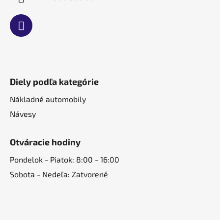
Diely podľa kategórie
Nákladné automobily
Návesy
Otváracie hodiny
Pondelok - Piatok: 8:00 - 16:00
Sobota - Nedeľa: Zatvorené