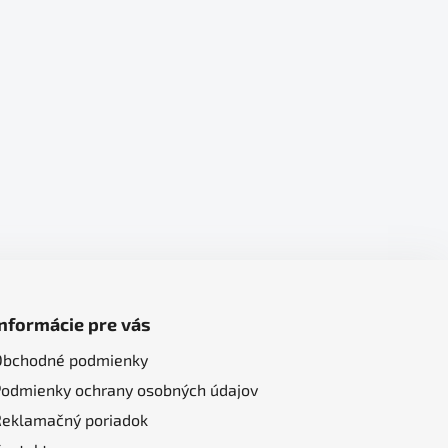
Informácie pre vás
Obchodné podmienky
Podmienky ochrany osobných údajov
Reklamačný poriadok