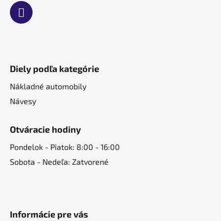
Diely podľa kategórie
Nákladné automobily
Návesy
Otváracie hodiny
Pondelok - Piatok: 8:00 - 16:00
Sobota - Nedeľa: Zatvorené
Informácie pre vás