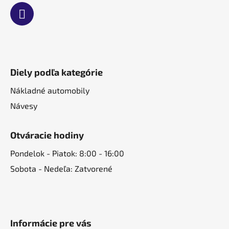
Diely podľa kategórie
Nákladné automobily
Návesy
Otváracie hodiny
Pondelok - Piatok: 8:00 - 16:00
Sobota - Nedeľa: Zatvorené
Informácie pre vás