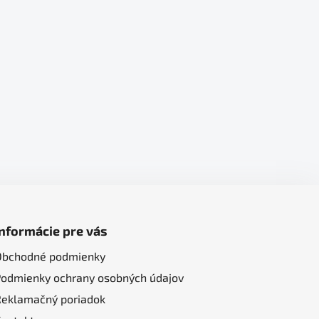
Informácie pre vás
Obchodné podmienky
Podmienky ochrany osobných údajov
Reklamačný poriadok