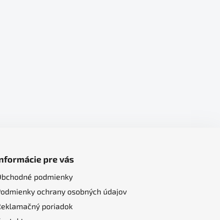
Informácie pre vás
Obchodné podmienky
Podmienky ochrany osobných údajov
Reklamačný poriadok