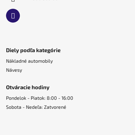
Diely podľa kategórie
Nákladné automobily
Návesy
Otváracie hodiny
Pondelok - Piatok: 8:00 - 16:00
Sobota - Nedeľa: Zatvorené