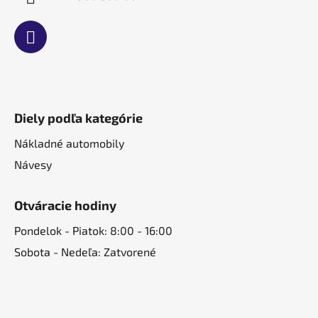
Diely podľa kategórie
Nákladné automobily
Návesy
Otváracie hodiny
Pondelok - Piatok: 8:00 - 16:00
Sobota - Nedeľa: Zatvorené