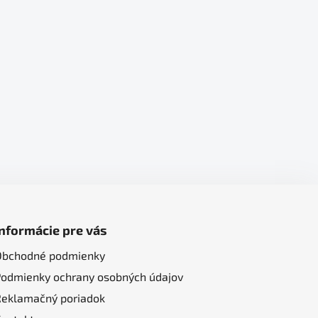
Informácie pre vás
Obchodné podmienky
Podmienky ochrany osobných údajov
Reklamačný poriadok