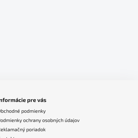
Informácie pre vás
Obchodné podmienky
Podmienky ochrany osobných údajov
Reklamačný poriadok