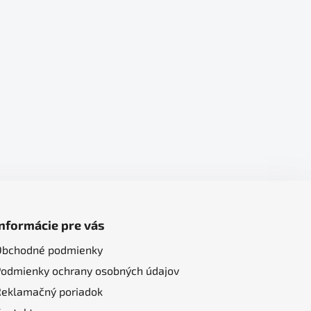
Informácie pre vás
Obchodné podmienky
Podmienky ochrany osobných údajov
Reklamačný poriadok