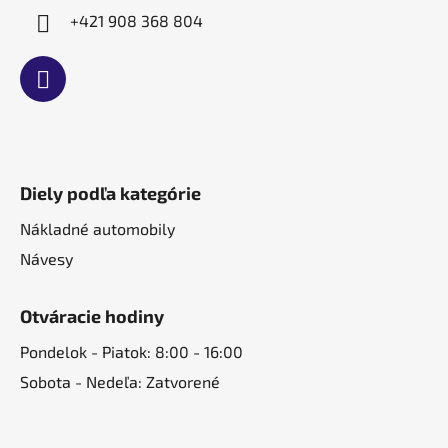
+421 908 368 804
Diely podľa kategórie
Nákladné automobily
Návesy
Otváracie hodiny
Pondelok - Piatok: 8:00 - 16:00
Sobota - Nedeľa: Zatvorené