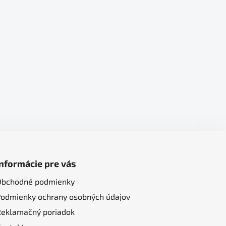
Informácie pre vás
Obchodné podmienky
Podmienky ochrany osobných údajov
Reklamačný poriadok