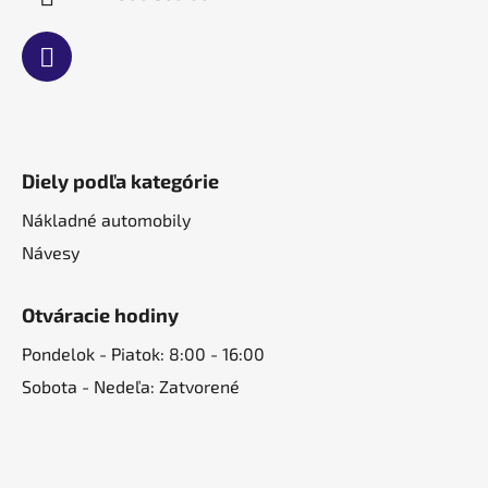
Diely podľa kategórie
Nákladné automobily
Návesy
Otváracie hodiny
Pondelok - Piatok: 8:00 - 16:00
Sobota - Nedeľa: Zatvorené