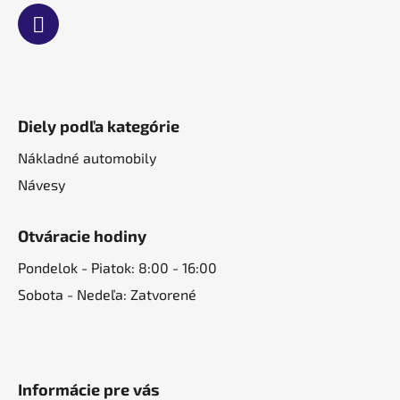
Diely podľa kategórie
Nákladné automobily
Návesy
Otváracie hodiny
Pondelok - Piatok: 8:00 - 16:00
Sobota - Nedeľa: Zatvorené
Informácie pre vás