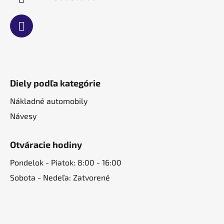
Diely podľa kategórie
Nákladné automobily
Návesy
Otváracie hodiny
Pondelok - Piatok: 8:00 - 16:00
Sobota - Nedeľa: Zatvorené